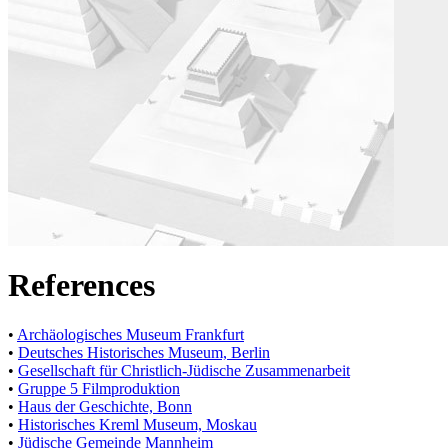
References
•
Archäologisches Museum Frankfurt
•
Deutsches Historisches Museum, Berlin
•
Gesellschaft für Christlich-Jüdische Zusammenarbeit
•
Gruppe 5 Filmproduktion
•
Haus der Geschichte, Bonn
•
Historisches Kreml Museum, Moskau
•
Jüdische Gemeinde Mannheim