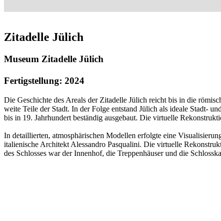
Zitadelle Jülich
Museum Zitadelle Jülich
Fertigstellung: 2024
Die Geschichte des Areals der Zitadelle Jülich reicht bis in die römis
weite Teile der Stadt. In der Folge entstand Jülich als ideale Stadt-
bis in 19. Jahrhundert beständig ausgebaut. Die virtuelle Rekonstrukt
In detaillierten, atmosphärischen Modellen erfolgte eine Visualisierung
italienische Architekt Alessandro Pasqualini. Die virtuelle Rekonstr
des Schlosses war der Innenhof, die Treppenhäuser und die Schlosska