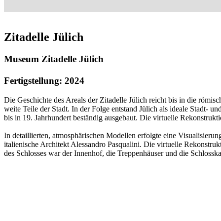
Zitadelle Jülich
Museum Zitadelle Jülich
Fertigstellung: 2024
Die Geschichte des Areals der Zitadelle Jülich reicht bis in die römis
weite Teile der Stadt. In der Folge entstand Jülich als ideale Stadt-
bis in 19. Jahrhundert beständig ausgebaut. Die virtuelle Rekonstrukt
In detaillierten, atmosphärischen Modellen erfolgte eine Visualisierung
italienische Architekt Alessandro Pasqualini. Die virtuelle Rekonstr
des Schlosses war der Innenhof, die Treppenhäuser und die Schlosska