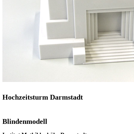
Hochzeitsturm Darmstadt
Blindenmodell