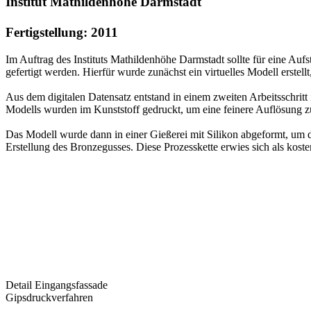
Institut Mathildenhöhe Darmstadt
Fertigstellung: 2011
Im Auftrag des Instituts Mathildenhöhe Darmstadt sollte für eine Au
gefertigt werden. Hierfür wurde zunächst ein virtuelles Modell erstel
Aus dem digitalen Datensatz entstand in einem zweiten Arbeitsschritt
Modells wurden im Kunststoff gedruckt, um eine feinere Auflösung z
Das Modell wurde dann in einer Gießerei mit Silikon abgeformt, um d
Erstellung des Bronzegusses. Diese Prozesskette erwies sich als kosten
Detail Eingangsfassade
Gipsdruckverfahren