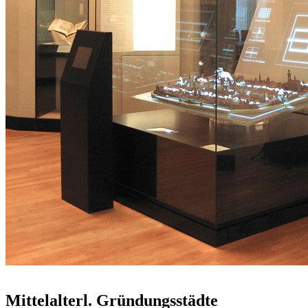
Mittelalterl. Gründungsstädte