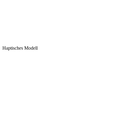
Haptisches Modell