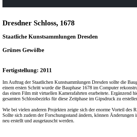
Dresdner Schloss, 1678
Staatliche Kunstsammlungen Dresden
Grünes Gewölbe
Fertigstellung: 2011
Im Auftrag der Staatlichen Kunstsammlungen Dresden sollte die Bauge
einem ersten Schritt wurde die Bauphase 1678 im Computer rekonstrui
das einen Film mit virtuellen Kamerafahrten erarbeitete. Ergänzend h
gesamten Schlossbezirks für diese Zeitphase im Gipsdruck zu erstelle
Wie bei vielen anderen Projekten zeigte sich der enorme Vorteil des
Sollte sich zudem der Forschungsstand ändern, können Änderungen 
neu erstellt und ausgetauscht werden.