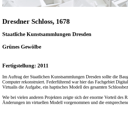
Dresdner Schloss, 1678
Staatliche Kunstsammlungen Dresden
Grünes Gewölbe
Fertigstellung: 2011
Im Auftrag der Staatlichen Kunstsammlungen Dresden sollte die Bauge
Computer rekonstruiert. Federführend war hier das Fachgebiet Digital
Virtualis die Aufgabe, ein haptisches Modell des gesamten Schlossbezi
Wie bei vielen anderen Projekten zeigte sich der enorme Vorteil des
Änderungen im virtuellen Modell vorgenommen und die entsprechende