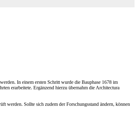
 werden. In einem ersten Schritt wurde die Bauphase 1678 im
hrten erarbeitete. Ergänzend hierzu übernahm die Architectura
rüft werden. Sollte sich zudem der Forschungsstand ändern, können