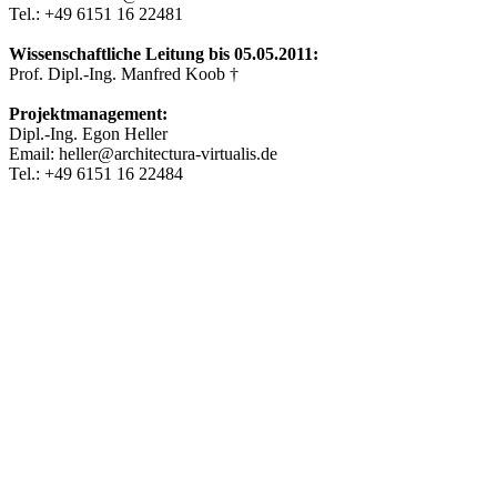
Tel.: +49 6151 16 22481
Wissenschaftliche Leitung bis 05.05.2011:
Prof. Dipl.-Ing. Manfred Koob †
Projektmanagement:
Dipl.-Ing. Egon Heller
Email: heller@architectura-virtualis.de
Tel.: +49 6151 16 22484