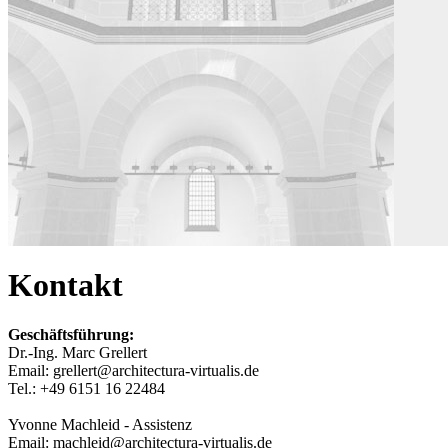
Kontakt
Geschäftsführung:
Dr.-Ing. Marc Grellert
Email: grellert@architectura-virtualis.de
Tel.: +49 6151 16 22484
Yvonne Machleid - Assistenz
Email: machleid@architectura-virtualis.de