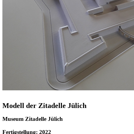
Modell der Zitadelle Jülich
Museum Zitadelle Jülich
Fertigstellung: 2022