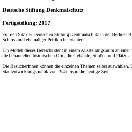
Deutsche Stiftung Denkmalschutz
Fertigstellung: 2017
Für den Sitz der Deutschen Stiftung Denkmalschutz in der Berliner Br
Schloss und ehemaliger Petrikirche erläutert.
Ein Modell dieses Bereichs steht in einem Ausstellungsraum an eine
die behandelten historischen Orte, die Gebäude, Straßen und Plätze au
Die BesucherInnen können die einzelnen Themen selbst auswählen. Beh
Stadtentwicklungspolitik von 1945 bis in die heutige Zeit.