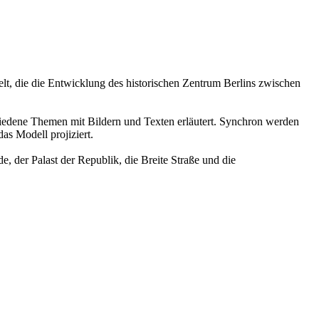
elt, die die Entwicklung des historischen Zentrum Berlins zwischen
hiedene Themen mit Bildern und Texten erläutert. Synchron werden
as Modell projiziert.
 der Palast der Republik, die Breite Straße und die