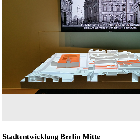
Stadtentwicklung Berlin Mitte