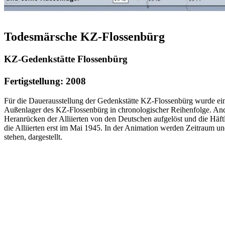
Todesmärsche KZ-Flossenbürg
KZ-Gedenkstätte Flossenbürg
Fertigstellung: 2008
Für die Dauerausstellung der Gedenkstätte KZ-Flossenbürg wurde eine a
Außenlager des KZ-Flossenbürg in chronologischer Reihenfolge. Ander
Heranrücken der Alliierten von den Deutschen aufgelöst und die Häft
die Alliierten erst im Mai 1945. In der Animation werden Zeitraum 
stehen, dargestellt.