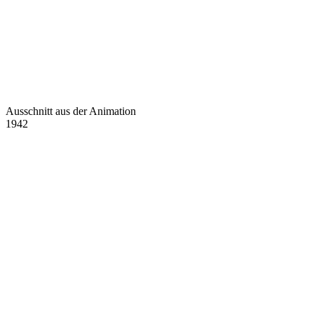
Ausschnitt aus der Animation
1942