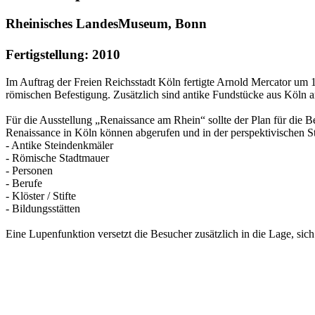
Rheinisches LandesMuseum, Bonn
Fertigstellung: 2010
Im Auftrag der Freien Reichsstadt Köln fertigte Arnold Mercator um 1
römischen Befestigung. Zusätzlich sind antike Fundstücke aus Köln an
Für die Ausstellung „Renaissance am Rhein“ sollte der Plan für die 
Renaissance in Köln können abgerufen und in der perspektivischen St
- Antike Steindenkmäler
- Römische Stadtmauer
- Personen
- Berufe
- Klöster / Stifte
- Bildungsstätten
Eine Lupenfunktion versetzt die Besucher zusätzlich in die Lage, sich