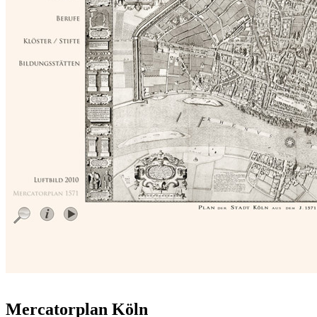
Mercatorplan Köln