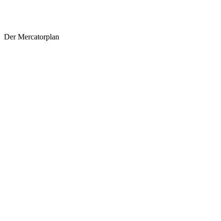
Der Mercatorplan