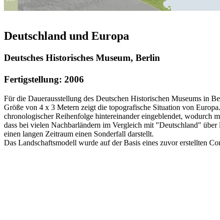
Deutschland und Europa
Deutsches Historisches Museum, Berlin
Fertigstellung: 2006
Für die Dauerausstellung des Deutschen Historischen Museums in Be
Größe von 4 x 3 Metern zeigt die topografische Situation von Europa.
chronologischer Reihenfolge hintereinander eingeblendet, wodurch ma
dass bei vielen Nachbarländern im Vergleich mit "Deutschland" über l
einen langen Zeitraum einen Sonderfall darstellt.
Das Landschaftsmodell wurde auf der Basis eines zuvor erstellten Co