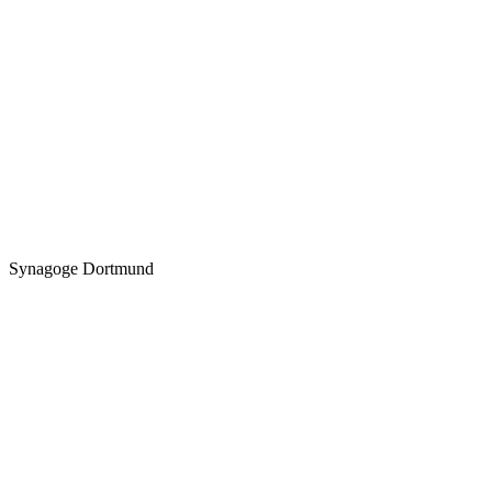
Synagoge Dortmund