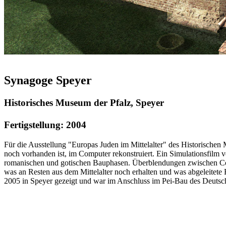
Synagoge Speyer
Historisches Museum der Pfalz, Speyer
Fertigstellung: 2004
Für die Ausstellung "Europas Juden im Mittelalter" des Historischen 
noch vorhanden ist, im Computer rekonstruiert. Ein Simulationsfilm 
romanischen und gotischen Bauphasen. Überblendungen zwischen Co
was an Resten aus dem Mittelalter noch erhalten und was abgeleitet
2005 in Speyer gezeigt und war im Anschluss im Pei-Bau des Deutsc