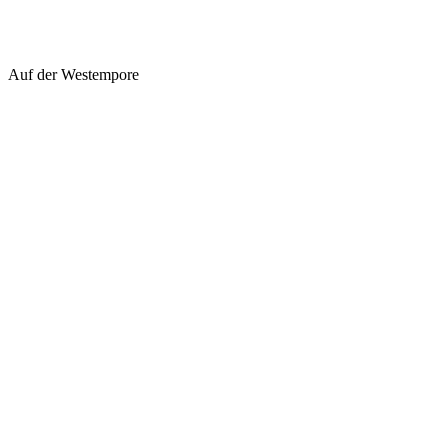
Auf der Westempore