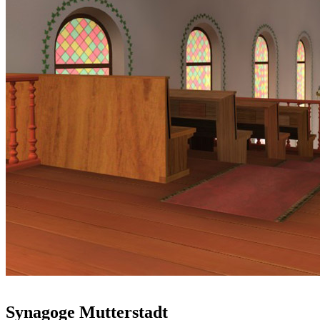
Synagoge Mutterstadt