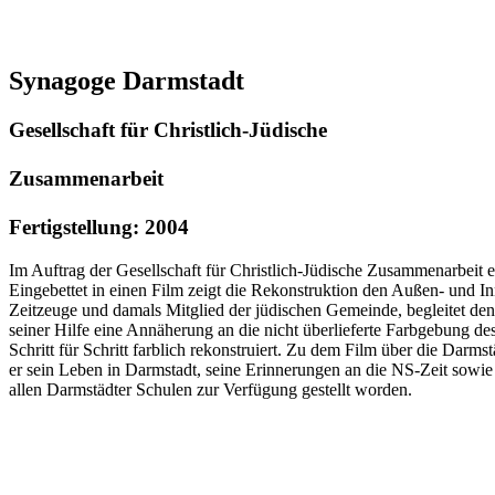
Synagoge Darmstadt
Gesellschaft für Christlich-Jüdische
Zusammenarbeit
Fertigstellung: 2004
Im Auftrag der Gesellschaft für Christlich-Jüdische Zusammenarbeit
Eingebettet in einen Film zeigt die Rekonstruktion den Außen- und I
Zeitzeuge und damals Mitglied der jüdischen Gemeinde, begleitet de
seiner Hilfe eine Annäherung an die nicht überlieferte Farbgebung
Schritt für Schritt farblich rekonstruiert. Zu dem Film über die Darm
er sein Leben in Darmstadt, seine Erinnerungen an die NS-Zeit sowi
allen Darmstädter Schulen zur Verfügung gestellt worden.