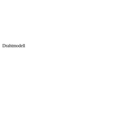
Drahtmodell