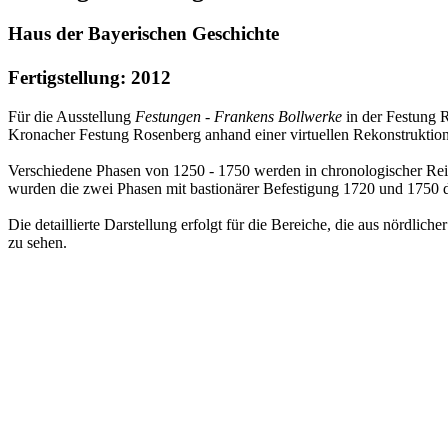
Haus der Bayerischen Geschichte
Fertigstellung: 2012
Für die Ausstellung
Festungen - Frankens Bollwerke
in der Festung R
Kronacher Festung Rosenberg anhand einer virtuellen Rekonstruktion
Verschiedene Phasen von 1250 - 1750 werden in chronologischer Reih
wurden die zwei Phasen mit bastionärer Befestigung 1720 und 1750 deta
Die detaillierte Darstellung erfolgt für die Bereiche, die aus nördlich
zu sehen.