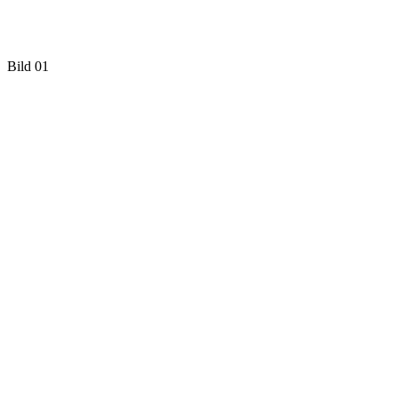
Bild 01