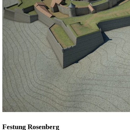
Festung Rosenberg