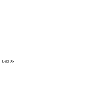
Bild 06