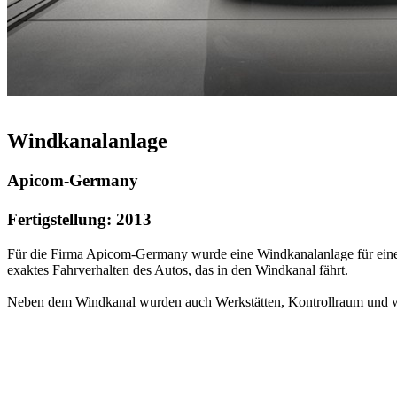
Windkanalanlage
Apicom-Germany
Fertigstellung: 2013
Für die Firma Apicom-Germany wurde eine Windkanalanlage für einen
exaktes Fahrverhalten des Autos, das in den Windkanal fährt.
Neben dem Windkanal wurden auch Werkstätten, Kontrollraum und w