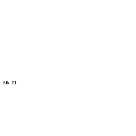
Bild 01