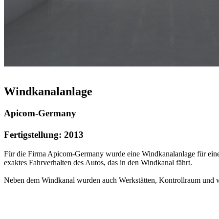
Windkanalanlage
Apicom-Germany
Fertigstellung: 2013
Für die Firma Apicom-Germany wurde eine Windkanalanlage für einen
exaktes Fahrverhalten des Autos, das in den Windkanal fährt.
Neben dem Windkanal wurden auch Werkstätten, Kontrollraum und w