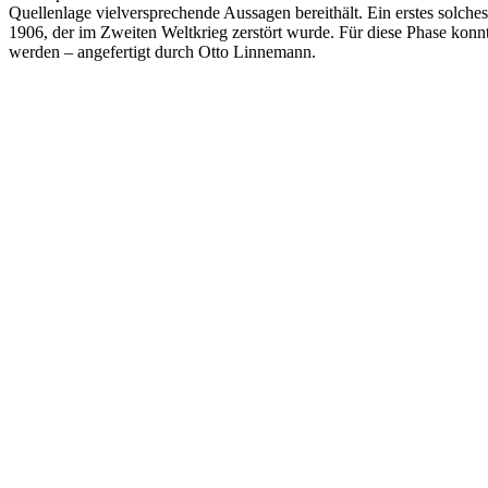
Quellenlage vielversprechende Aussagen bereithält. Ein erstes solches
1906, der im Zweiten Weltkrieg zerstört wurde. Für diese Phase kon
werden – angefertigt durch Otto Linnemann.