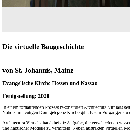
Die virtuelle Baugeschichte
von St. Johannis, Mainz
Evangelische Kirche Hessen und Nassau
Fertigstellung: 2020
In einem fortlaufenden Prozess rekonstruiert Architectura Virtualis s
Nähe zum heutigen Dom gelegene Kirche gilt als sein Vorgängerbau u
Architectura Virtualis hat dabei die Aufgabe, die verschiedenen wiss
und haptischer Modelle zu vermitteln. Neben abstrakten virtuellen Mo