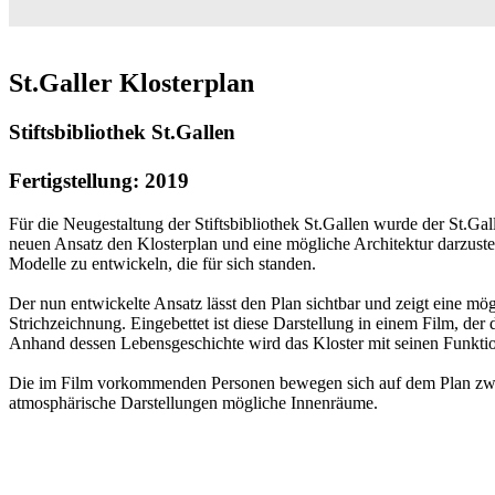
St.Galler Klosterplan
Stiftsbibliothek St.Gallen
Fertigstellung: 2019
Für die Neugestaltung der Stiftsbibliothek St.Gallen wurde der St.Gall
neuen Ansatz den Klosterplan und eine mögliche Architektur darzuste
Modelle zu entwickeln, die für sich standen.
Der nun entwickelte Ansatz lässt den Plan sichtbar und zeigt eine mög
Strichzeichnung. Eingebettet ist diese Darstellung in einem Film, der 
Anhand dessen Lebensgeschichte wird das Kloster mit seinen Funktio
Die im Film vorkommenden Personen bewegen sich auf dem Plan zwisch
atmosphärische Darstellungen mögliche Innenräume.