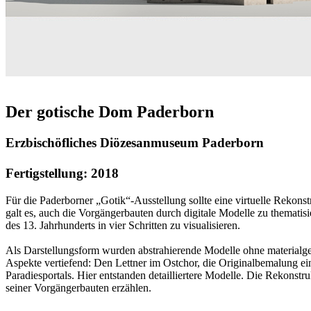
Der gotische Dom Paderborn
Erzbischöfliches Diözesanmuseum Paderborn
Fertigstellung: 2018
Für die Paderborner „Gotik“-Ausstellung sollte eine virtuelle Rekonst
galt es, auch die Vorgängerbauten durch digitale Modelle zu thema
des 13. Jahrhunderts in vier Schritten zu visualisieren.
Als Darstellungsform wurden abstrahierende Modelle ohne materialge
Aspekte vertiefend: Den Lettner im Ostchor, die Originalbemalung e
Paradiesportals. Hier entstanden detailliertere Modelle. Die Rekons
seiner Vorgängerbauten erzählen.