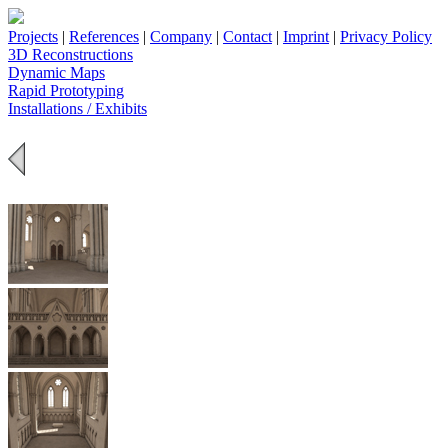
Projects
|
References
|
Company
|
Contact
|
Imprint
|
Privacy Policy
3D Reconstructions
Dynamic Maps
Rapid Prototyping
Installations / Exhibits