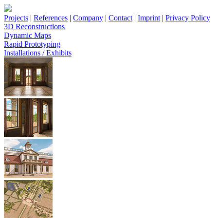
Projects
|
References
|
Company
|
Contact
|
Imprint
|
Privacy Policy
3D Reconstructions
Dynamic Maps
Rapid Prototyping
Installations / Exhibits