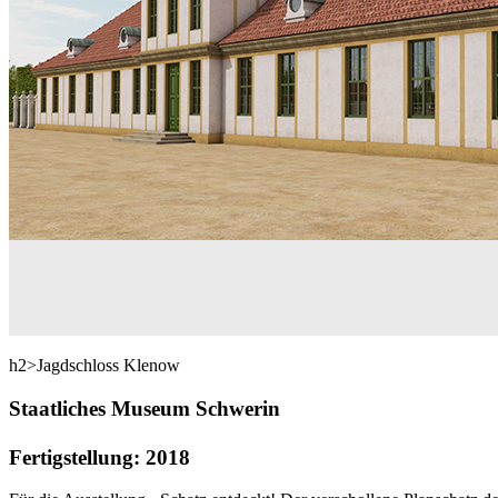
h2>Jagdschloss Klenow
Staatliches Museum Schwerin
Fertigstellung: 2018