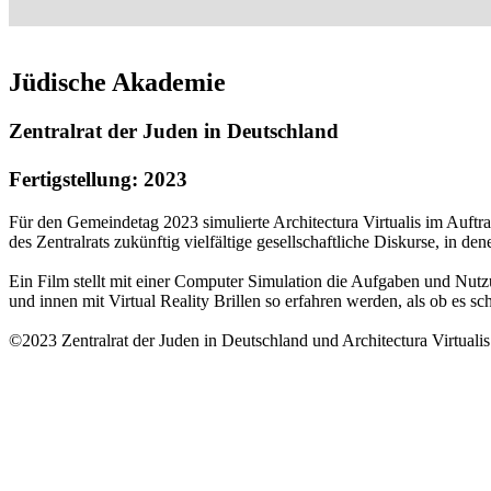
Jüdische Akademie
Zentralrat der Juden in Deutschland
Fertigstellung: 2023
Für den Gemeindetag 2023 simulierte Architectura Virtualis im Auftr
des Zentralrats zukünftig vielfältige gesellschaftliche Diskurse, in dene
Ein Film stellt mit einer Computer Simulation die Aufgaben und Nutz
und innen mit Virtual Reality Brillen so erfahren werden, als ob es s
©2023 Zentralrat der Juden in Deutschland und Architectura Virtualis