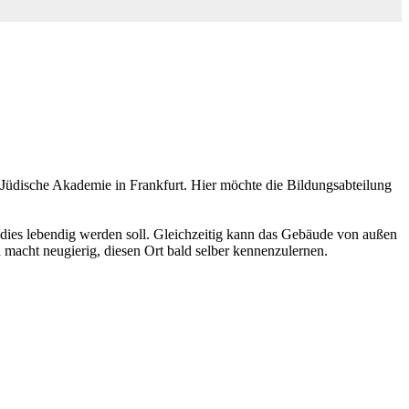
e Jüdische Akademie in Frankfurt. Hier möchte die Bildungsabteilung
 dies lebendig werden soll. Gleichzeitig kann das Gebäude von außen
d macht neugierig, diesen Ort bald selber kennenzulernen.