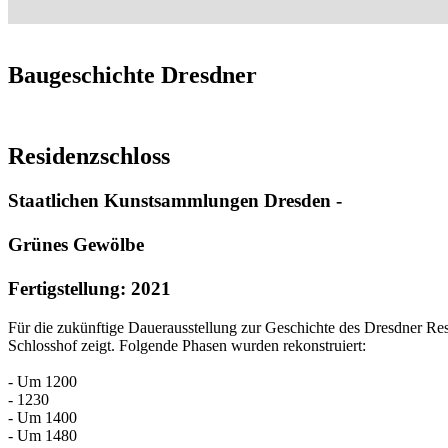
Baugeschichte Dresdner
Residenzschloss
Staatlichen Kunstsammlungen Dresden -
Grünes Gewölbe
Fertigstellung: 2021
Für die zukünftige Dauerausstellung zur Geschichte des Dresdner Re
Schlosshof zeigt. Folgende Phasen wurden rekonstruiert:
- Um 1200
- 1230
- Um 1400
- Um 1480