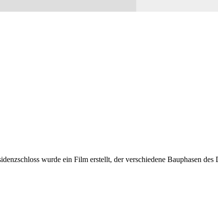
sidenzschloss wurde ein Film erstellt, der verschiedene Bauphasen de