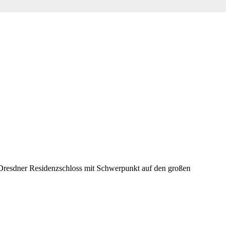
s Dresdner Residenzschloss mit Schwerpunkt auf den großen