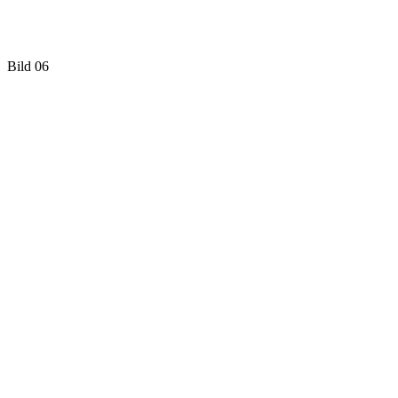
Bild 06