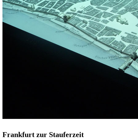
Frankfurt zur Stauferzeit