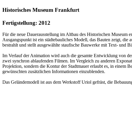
Historisches Museum Frankfurt
Fertigstellung: 2012
Für die neue Dauerausstellung im Altbau des Historischen Museum ents
Ausgangspunkt ist ein städtebauliches Modell, das Bauten zeigt, die 
bestrahlt und stellt ausgewählte staufische Bauwerke mit Text- und Bi
Im Verlauf der Animation wird auch die gesamte Entwicklung von der E
zwei synchron ablaufenden Filmen. Im Vergleich zu anderen Exponaten
Projektion, sondern die Kontur der Stadtmauer erlaubt es, in einem Be
gewünschten zusätzlichen Informationen einzublenden.
Das Geländemodell ist aus dem Werkstoff Uriol gefräst, die Bebauung