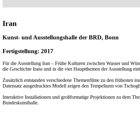
Iran
Kunst- und Ausstellungshalle der BRD, Bonn
Fertigstellung: 2017
Für die Ausstellung Iran – Frühe Kulturen zwischen Wasser und Wüste 
die Geschichte Irans und in die vier Hauptthemen der Ausstellung ein
Zusätzlich entstanden verschiedene Themenfilme zu den frühesten ira
Datensatz ausgedrucktes Modell zeigen den Tempelturm von Tschogh
Interaktive Installationen und großformatige Projektionen zu dem The
Bundeskunsthalle.