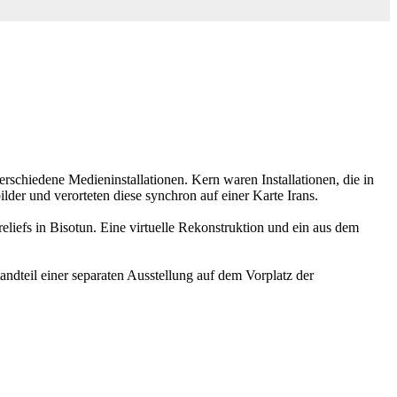
erschiedene Medieninstallationen. Kern waren Installationen, die in
lder und verorteten diese synchron auf einer Karte Irans.
liefs in Bisotun. Eine virtuelle Rekonstruktion und ein aus dem
andteil einer separaten Ausstellung auf dem Vorplatz der