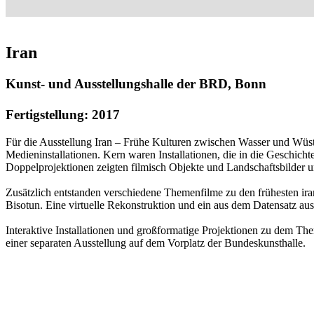
Iran
Kunst- und Ausstellungshalle der BRD, Bonn
Fertigstellung: 2017
Für die Ausstellung Iran – Frühe Kulturen zwischen Wasser und Wüste 
Medieninstallationen. Kern waren Installationen, die in die Geschicht
Doppelprojektionen zeigten filmisch Objekte und Landschaftsbilder un
Zusätzlich entstanden verschiedene Themenfilme zu den frühesten ira
Bisotun. Eine virtuelle Rekonstruktion und ein aus dem Datensatz a
Interaktive Installationen und großformatige Projektionen zu dem The
einer separaten Ausstellung auf dem Vorplatz der Bundeskunsthalle.