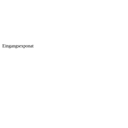
Eingangsexponat