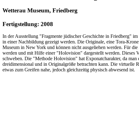
Wetterau Museum, Friedberg
Fertigstellung: 2008
In der Ausstellung "Fragmente jüdischer Geschichte in Friedberg" i
in einer Nachbildung gezeigt werden. Die Originale, eine Tora-Krone
Museum in New York und können nicht ausgeliehen werden. Für die Aus
werden und mit Hilfe einer "Holovision" dargestellt werden. Dieses 
schweben. Die "Methode Holovision" hat Exponatcharakter, da man die
dreidimensional und in Originalgröße betrachten kann. Die virtuelle R
etwas zum Greifen nahe, jedoch gleichzeitig physisch abwesend ist.