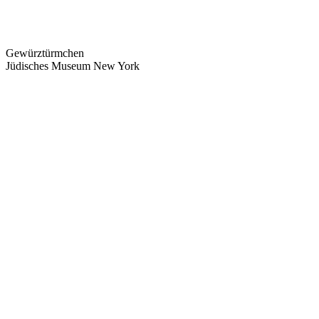
Gewürztürmchen
Jüdisches Museum New York