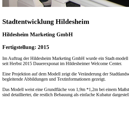
Stadtentwicklung Hildesheim
Hildesheim Marketing GmbH
Fertigstellung: 2015
Im Auftrag der Hildesheim Marketing GmbH wurde ein Stadt-modell de
seit Herbst 2015 Dauerexponat im Hildesheimer Welcome Center.
Eine Projektion auf dem Modell zeigt die Veränderung der Stadtlands
begleitende Abbildungen und Textinformationen gezeigt.
Das Modell weist eine Grundfläche von 1,9m *1,2m bei einem Maßsta
sind detaillierter, die restlich Bebauung als einfache Kubatur dargestell