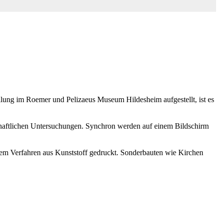
llung im Roemer und Pelizaeus Museum Hildesheim aufgestellt, ist es
nschaftlichen Untersuchungen. Synchron werden auf einem Bildschirm
em Verfahren aus Kunststoff gedruckt. Sonderbauten wie Kirchen