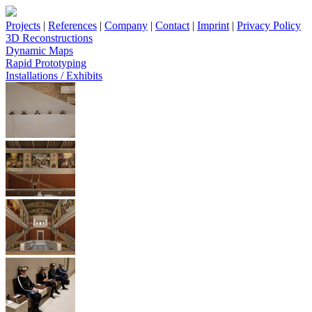
Projects
|
References
|
Company
|
Contact
|
Imprint
|
Privacy Policy
3D Reconstructions
Dynamic Maps
Rapid Prototyping
Installations / Exhibits