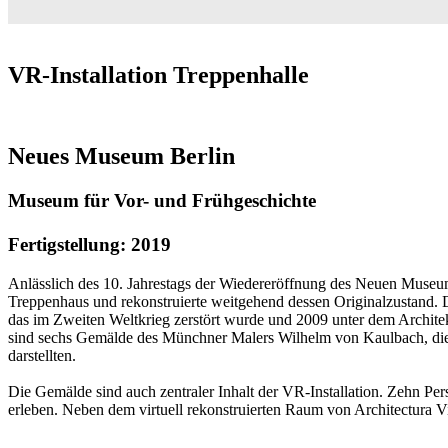
VR-Installation Treppenhalle
Neues Museum Berlin
Museum für Vor- und Frühgeschichte
Fertigstellung: 2019
Anlässlich des 10. Jahrestags der Wiedereröffnung des Neuen Museums 
Treppenhaus und rekonstruierte weitgehend dessen Originalzustand. D
das im Zweiten Weltkrieg zerstört wurde und 2009 unter dem Architek
sind sechs Gemälde des Münchner Malers Wilhelm von Kaulbach, die a
darstellten.
Die Gemälde sind auch zentraler Inhalt der VR-Installation. Zehn Per
erleben. Neben dem virtuell rekonstruierten Raum von Architectura Vi