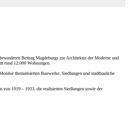
en besonderen Beitrag Magdeburgs zur Architektur der Moderne und
amt rund 12.000 Wohnungen.
Monitor thematisierten Bauwerke, Siedlungen und stadtbauliche
on 1919 – 1933, die realisierten Siedlungen sowie der