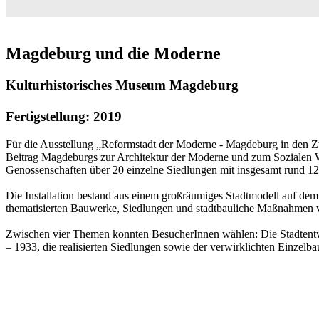
Magdeburg und die Moderne
Kulturhistorisches Museum Magdeburg
Fertigstellung: 2019
Für die Ausstellung „Reformstadt der Moderne - Magdeburg in den Zwa
Beitrag Magdeburgs zur Architektur der Moderne und zum Sozialen
Genossenschaften über 20 einzelne Siedlungen mit insgesamt rund 
Die Installation bestand aus einem großräumiges Stadtmodell auf de
thematisierten Bauwerke, Siedlungen und stadtbauliche Maßnahmen v
Zwischen vier Themen konnten BesucherInnen wählen: Die Stadte
– 1933, die realisierten Siedlungen sowie der verwirklichten Einzelb