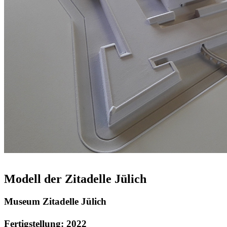
Modell der Zitadelle Jülich
Museum Zitadelle Jülich
Fertigstellung: 2022