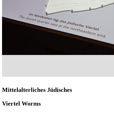
Mittelalterliches Jüdisches
Viertel Worms