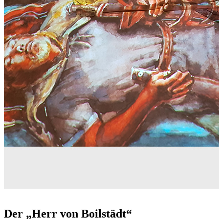
Der „Herr von Boilstädt“