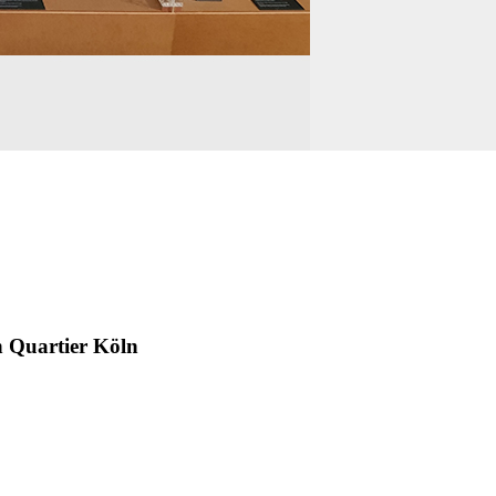
 Quartier Köln