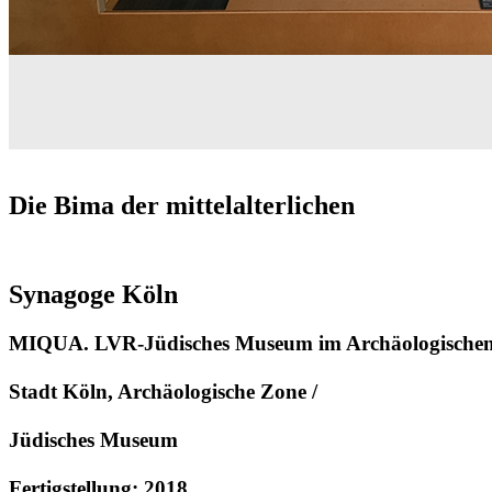
Die Bima der mittelalterlichen
Synagoge Köln
MIQUA. LVR-Jüdisches Museum im Archäologischen
Stadt Köln, Archäologische Zone /
Jüdisches Museum
Fertigstellung: 2018