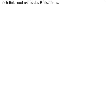
sich links und rechts des Bildschirms.