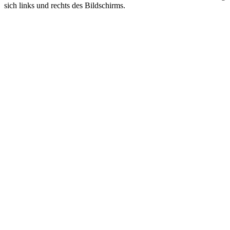
sich links und rechts des Bildschirms.