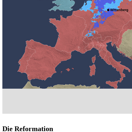
Die Reformation