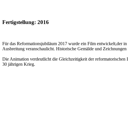
Fertigstellung: 2016
Für das Reformationsjubiläum 2017 wurde ein Film entwickelt,der in 
Ausbreitung veranschaulicht. Historische Gemälde und Zeichnungen ill
Die Animation verdeutlicht die Gleichzeitigkeit der reformatorischen
30 jährigen Krieg.