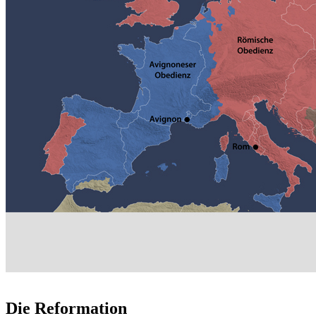
Die Reformation